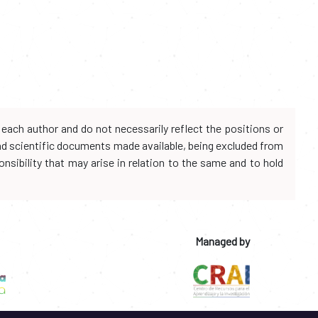
each author and do not necessarily reflect the positions or
and scientific documents made available, being excluded from
onsibility that may arise in relation to the same and to hold
Managed by