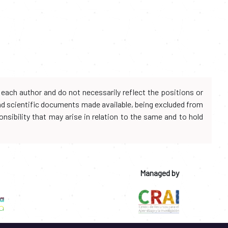
each author and do not necessarily reflect the positions or
and scientific documents made available, being excluded from
onsibility that may arise in relation to the same and to hold
Managed by