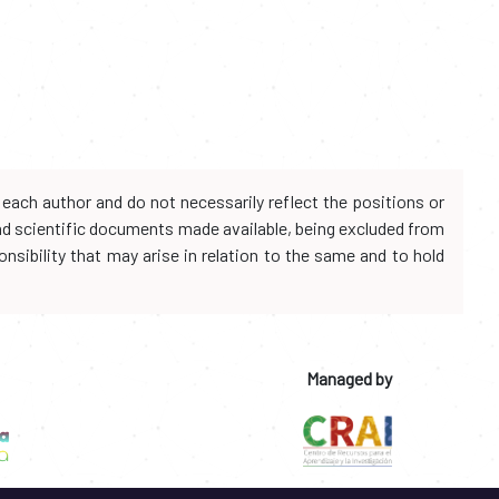
each author and do not necessarily reflect the positions or
and scientific documents made available, being excluded from
onsibility that may arise in relation to the same and to hold
Managed by