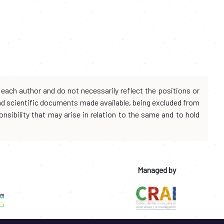
each author and do not necessarily reflect the positions or
and scientific documents made available, being excluded from
onsibility that may arise in relation to the same and to hold
Managed by