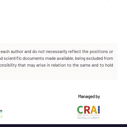
each author and do not necessarily reflect the positions or
and scientific documents made available, being excluded from
onsibility that may arise in relation to the same and to hold
Managed by