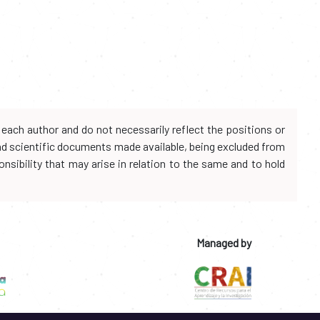
each author and do not necessarily reflect the positions or
and scientific documents made available, being excluded from
onsibility that may arise in relation to the same and to hold
Managed by