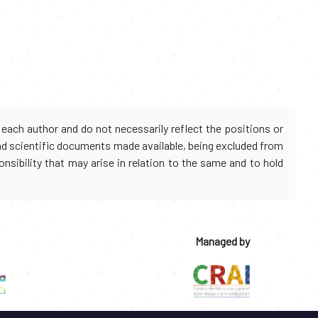
each author and do not necessarily reflect the positions or
and scientific documents made available, being excluded from
onsibility that may arise in relation to the same and to hold
Managed by