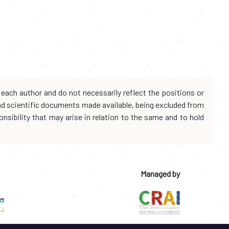
each author and do not necessarily reflect the positions or
and scientific documents made available, being excluded from
onsibility that may arise in relation to the same and to hold
Managed by