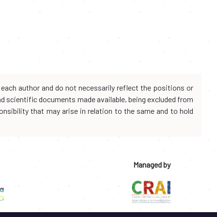
each author and do not necessarily reflect the positions or
and scientific documents made available, being excluded from
onsibility that may arise in relation to the same and to hold
Managed by