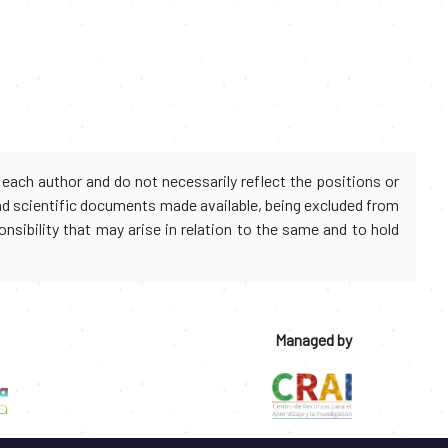
each author and do not necessarily reflect the positions or
and scientific documents made available, being excluded from
onsibility that may arise in relation to the same and to hold
Managed by