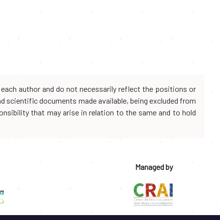
each author and do not necessarily reflect the positions or
and scientific documents made available, being excluded from
onsibility that may arise in relation to the same and to hold
Managed by