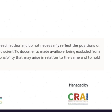
each author and do not necessarily reflect the positions or
and scientific documents made available, being excluded from
onsibility that may arise in relation to the same and to hold
Managed by