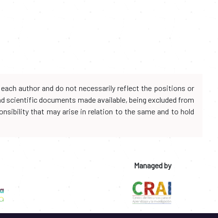
each author and do not necessarily reflect the positions or
and scientific documents made available, being excluded from
onsibility that may arise in relation to the same and to hold
Managed by