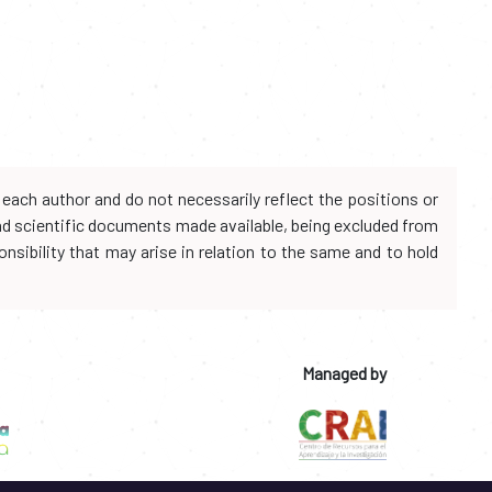
each author and do not necessarily reflect the positions or
and scientific documents made available, being excluded from
onsibility that may arise in relation to the same and to hold
Managed by