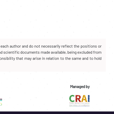
each author and do not necessarily reflect the positions or
and scientific documents made available, being excluded from
onsibility that may arise in relation to the same and to hold
Managed by