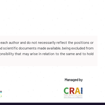
each author and do not necessarily reflect the positions or
and scientific documents made available, being excluded from
onsibility that may arise in relation to the same and to hold
Managed by