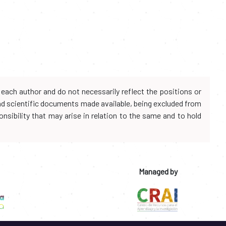
each author and do not necessarily reflect the positions or
and scientific documents made available, being excluded from
onsibility that may arise in relation to the same and to hold
Managed by