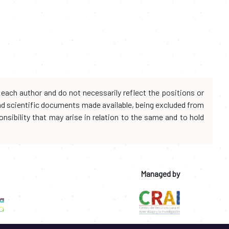
each author and do not necessarily reflect the positions or
and scientific documents made available, being excluded from
onsibility that may arise in relation to the same and to hold
Managed by