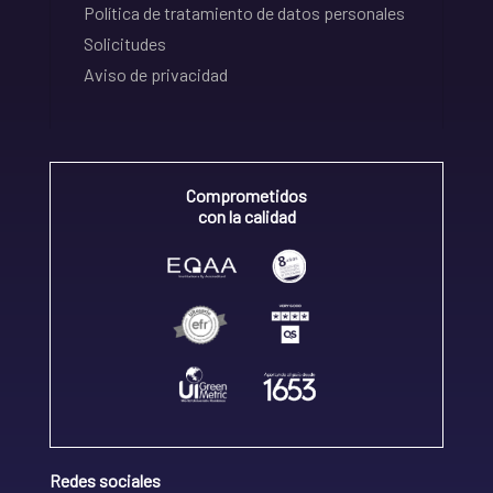
Política de tratamiento de datos personales
Solicitudes
Aviso de privacidad
Comprometidos
con la calidad
Redes sociales