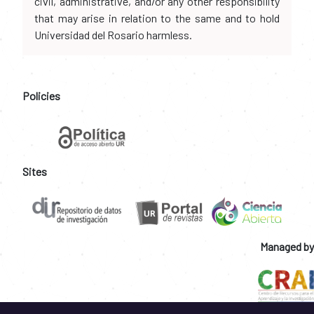
civil, administrative, and/or any other responsibility
that may arise in relation to the same and to hold
Universidad del Rosario harmless.
Policies
Sites
Managed by