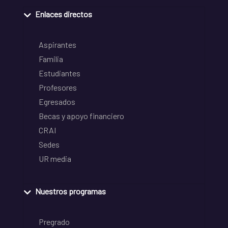
Enlaces directos
Aspirantes
Familia
Estudiantes
Profesores
Egresados
Becas y apoyo financiero
CRAI
Sedes
UR media
Nuestros programas
Pregrado