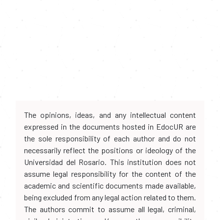
The opinions, ideas, and any intellectual content
expressed in the documents hosted in EdocUR are
the sole responsibility of each author and do not
necessarily reflect the positions or ideology of the
Universidad del Rosario. This institution does not
assume legal responsibility for the content of the
academic and scientific documents made available,
being excluded from any legal action related to them.
The authors commit to assume all legal, criminal,