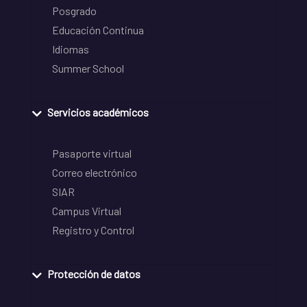
Posgrado
Educación Continua
Idiomas
Summer School
Servicios académicos
Pasaporte virtual
Correo electrónico
SIAR
Campus Virtual
Registro y Control
Protección de datos