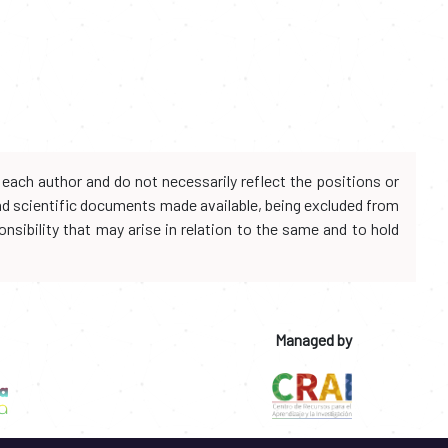
each author and do not necessarily reflect the positions or
and scientific documents made available, being excluded from
onsibility that may arise in relation to the same and to hold
Managed by