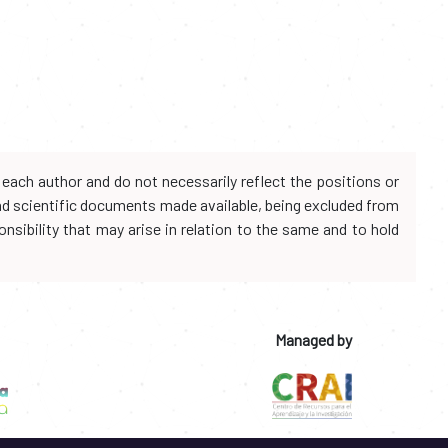
each author and do not necessarily reflect the positions or
and scientific documents made available, being excluded from
onsibility that may arise in relation to the same and to hold
Managed by