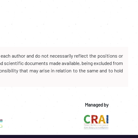
each author and do not necessarily reflect the positions or
and scientific documents made available, being excluded from
onsibility that may arise in relation to the same and to hold
Managed by