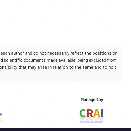
each author and do not necessarily reflect the positions or
and scientific documents made available, being excluded from
onsibility that may arise in relation to the same and to hold
Managed by