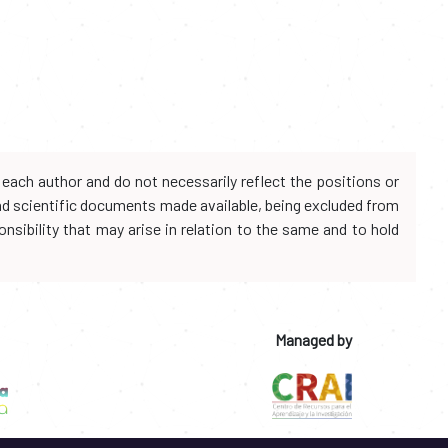
each author and do not necessarily reflect the positions or
and scientific documents made available, being excluded from
onsibility that may arise in relation to the same and to hold
Managed by