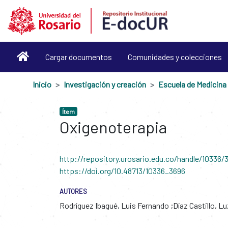
Cargar documentos
Comunidades y colecciones
Inicio
Investigación y creación
Ítem
Oxigenoterapia
http://repository.urosario.edu.co/handle/10336/
https://doi.org/10.48713/10336_3696
AUTORES
Rodríguez Ibagué, Luis Fernando
Díaz Castillo, Lu