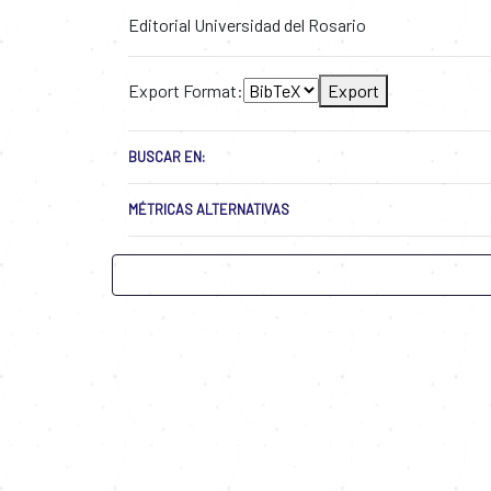
Editorial Universidad del Rosario
Export Format:
Export
BUSCAR EN:
MÉTRICAS ALTERNATIVAS