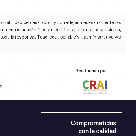
nsabilidad de cada autor y no reflejan necesariamente las
 documentos académicos y científicos puestos a disposición,
da la responsabilidad legal, penal, civil, administrativa y/o
Gestionado por
Comprometidos
con la calidad