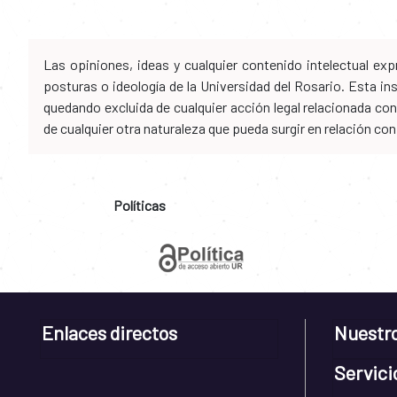
Las opiniones, ideas y cualquier contenido intelectual e
posturas o ideología de la Universidad del Rosario. Esta i
quedando excluida de cualquier acción legal relacionada con 
de cualquier otra naturaleza que pueda surgir en relación co
Políticas
Enlaces directos
Nuestr
Servici