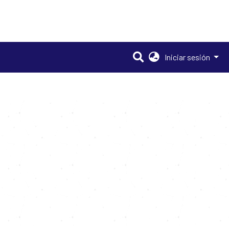
Iniciar sesión