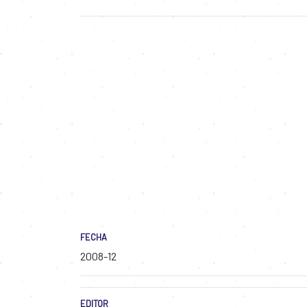
FECHA
2008-12
EDITOR