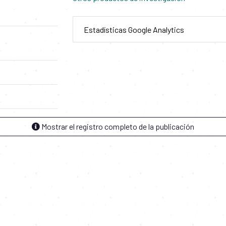
Estadísticas Google Analytics
Mostrar el registro completo de la publicación