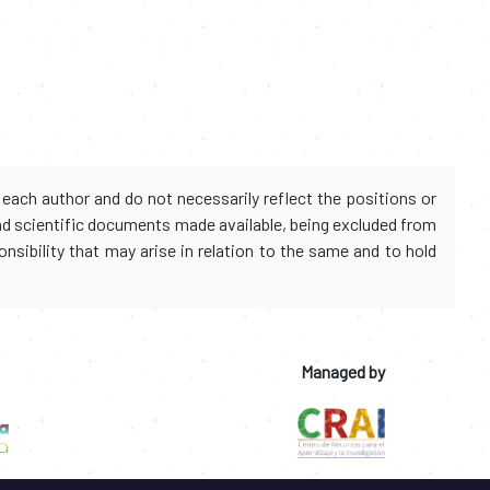
each author and do not necessarily reflect the positions or
and scientific documents made available, being excluded from
onsibility that may arise in relation to the same and to hold
Managed by