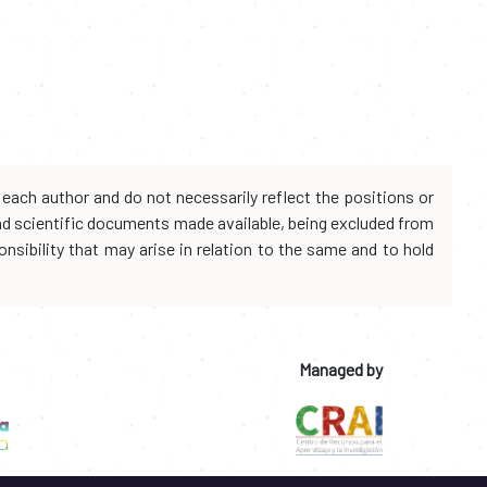
each author and do not necessarily reflect the positions or
and scientific documents made available, being excluded from
onsibility that may arise in relation to the same and to hold
Managed by