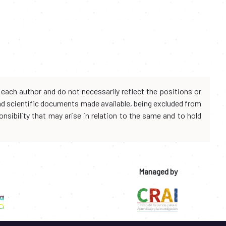
each author and do not necessarily reflect the positions or
and scientific documents made available, being excluded from
onsibility that may arise in relation to the same and to hold
Managed by