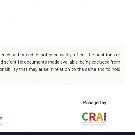
each author and do not necessarily reflect the positions or
and scientific documents made available, being excluded from
onsibility that may arise in relation to the same and to hold
Managed by