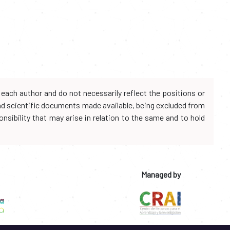
each author and do not necessarily reflect the positions or
and scientific documents made available, being excluded from
onsibility that may arise in relation to the same and to hold
Managed by