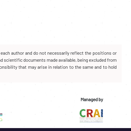
each author and do not necessarily reflect the positions or
and scientific documents made available, being excluded from
onsibility that may arise in relation to the same and to hold
Managed by