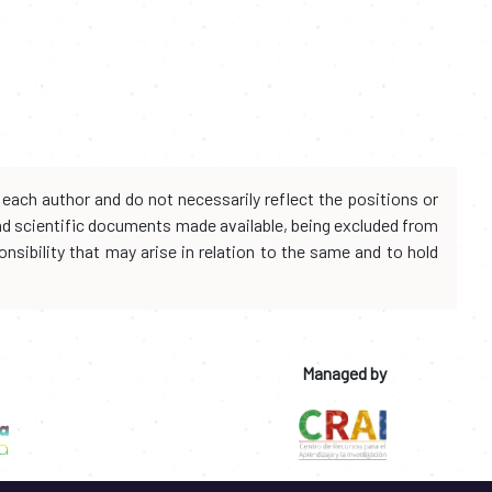
each author and do not necessarily reflect the positions or
and scientific documents made available, being excluded from
onsibility that may arise in relation to the same and to hold
Managed by