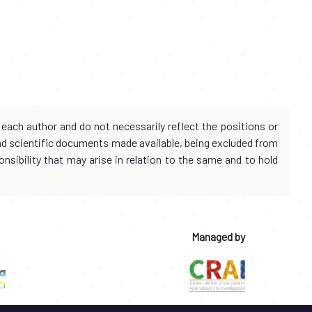
each author and do not necessarily reflect the positions or
and scientific documents made available, being excluded from
onsibility that may arise in relation to the same and to hold
Managed by