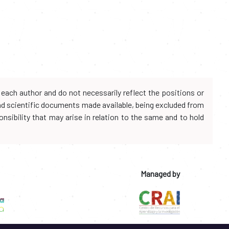
each author and do not necessarily reflect the positions or
and scientific documents made available, being excluded from
onsibility that may arise in relation to the same and to hold
Managed by