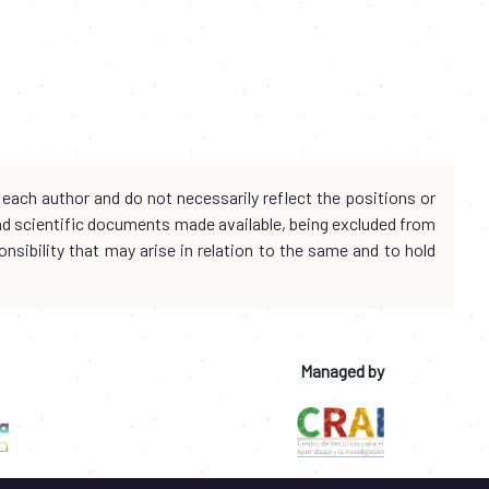
each author and do not necessarily reflect the positions or
and scientific documents made available, being excluded from
onsibility that may arise in relation to the same and to hold
Managed by