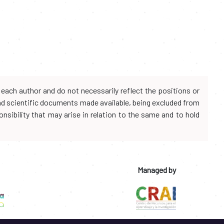
each author and do not necessarily reflect the positions or
and scientific documents made available, being excluded from
onsibility that may arise in relation to the same and to hold
Managed by