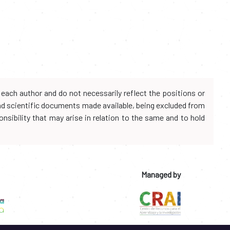
each author and do not necessarily reflect the positions or
and scientific documents made available, being excluded from
onsibility that may arise in relation to the same and to hold
Managed by