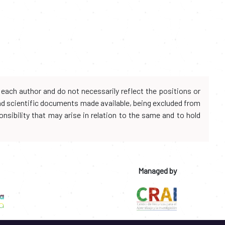
each author and do not necessarily reflect the positions or
and scientific documents made available, being excluded from
onsibility that may arise in relation to the same and to hold
Managed by