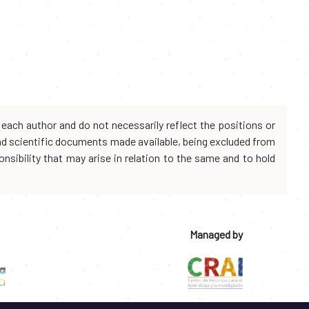
each author and do not necessarily reflect the positions or
and scientific documents made available, being excluded from
onsibility that may arise in relation to the same and to hold
Managed by