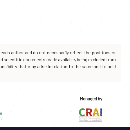
each author and do not necessarily reflect the positions or
and scientific documents made available, being excluded from
onsibility that may arise in relation to the same and to hold
Managed by