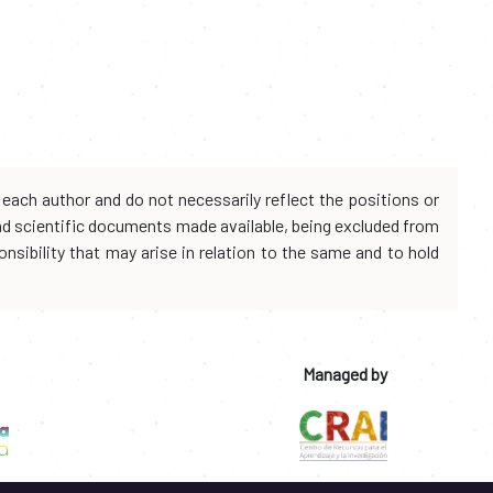
each author and do not necessarily reflect the positions or
and scientific documents made available, being excluded from
onsibility that may arise in relation to the same and to hold
Managed by