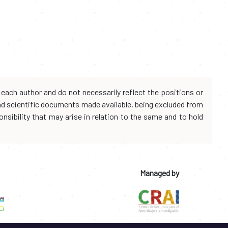
each author and do not necessarily reflect the positions or
and scientific documents made available, being excluded from
onsibility that may arise in relation to the same and to hold
Managed by