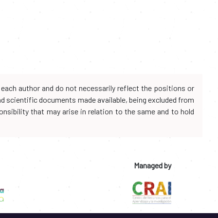
each author and do not necessarily reflect the positions or
and scientific documents made available, being excluded from
onsibility that may arise in relation to the same and to hold
Managed by