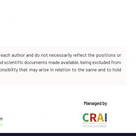
each author and do not necessarily reflect the positions or
and scientific documents made available, being excluded from
onsibility that may arise in relation to the same and to hold
Managed by