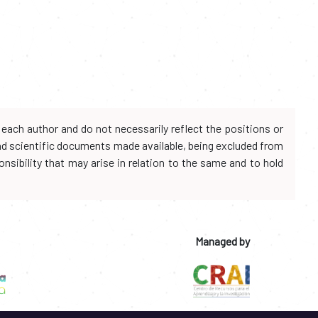
each author and do not necessarily reflect the positions or
and scientific documents made available, being excluded from
onsibility that may arise in relation to the same and to hold
Managed by