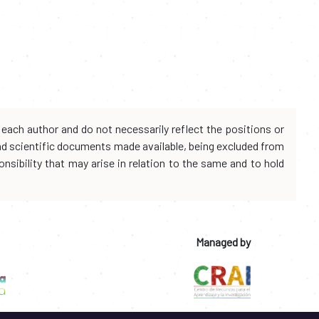
each author and do not necessarily reflect the positions or
and scientific documents made available, being excluded from
onsibility that may arise in relation to the same and to hold
Managed by