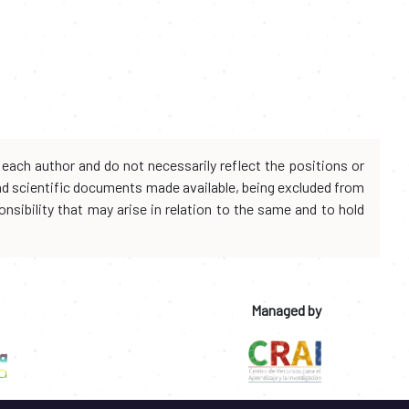
each author and do not necessarily reflect the positions or
and scientific documents made available, being excluded from
onsibility that may arise in relation to the same and to hold
Managed by