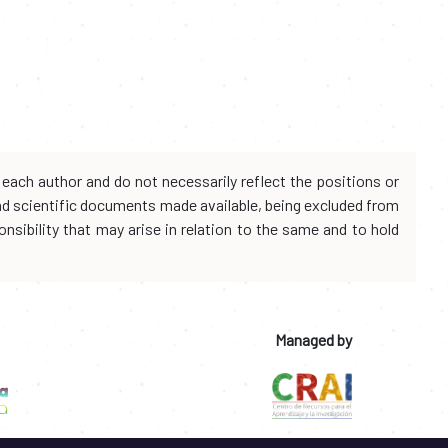
each author and do not necessarily reflect the positions or
and scientific documents made available, being excluded from
onsibility that may arise in relation to the same and to hold
Managed by