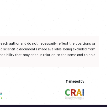
each author and do not necessarily reflect the positions or
and scientific documents made available, being excluded from
onsibility that may arise in relation to the same and to hold
Managed by