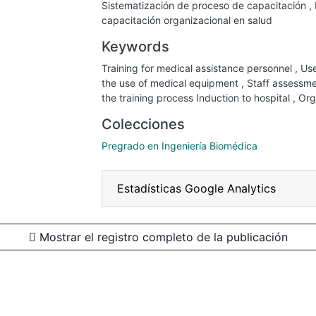
Sistematización de proceso de capacitación
,
capacitación organizacional en salud
Keywords
Training for medical assistance personnel
,
Use
the use of medical equipment
,
Staff assessm
the training process Induction to hospital
,
Orga
Colecciones
Pregrado en Ingeniería Biomédica
Estadísticas Google Analytics
Mostrar el registro completo de la publicación