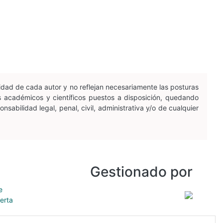
idad de cada autor y no reflejan necesariamente las posturas
os académicos y científicos puestos a disposición, quedando
sabilidad legal, penal, civil, administrativa y/o de cualquier
Gestionado por