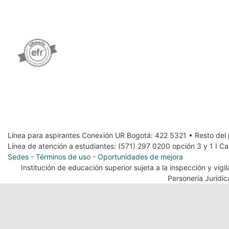
Línea para aspirantes Conexión UR Bogotá: 422 5321 • Resto del
Línea de atención a estudiantes: (571) 297 0200 opción 3 y 1 I C
Sedes
-
Términos de uso
-
Oportunidades de mejora
Institución de educación superior sujeta a la inspección y vig
Personería Jurídi