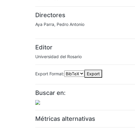
Directores
Aya Parra, Pedro Antonio
Editor
Universidad del Rosario
Export Format:
Export
Buscar en:
Métricas alternativas