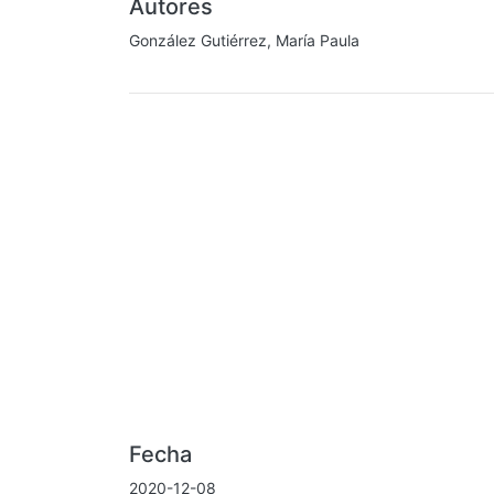
Autores
González Gutiérrez, María Paula
Fecha
2020-12-08