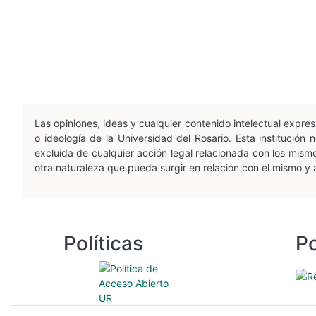
Las opiniones, ideas y cualquier contenido intelectual expr
o ideología de la Universidad del Rosario. Esta institució
excluida de cualquier acción legal relacionada con los mismos
otra naturaleza que pueda surgir en relación con el mismo y
Políticas
Po