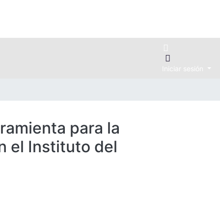
Iniciar sesión
ramienta para la
el Instituto del